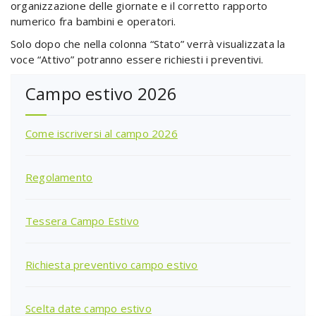
organizzazione delle giornate e il corretto rapporto
numerico fra bambini e operatori.
Solo dopo che nella colonna “Stato” verrà visualizzata la
voce “Attivo” potranno essere richiesti i preventivi.
Campo estivo 2026
Come iscriversi al campo 2026
Regolamento
Tessera Campo Estivo
Richiesta preventivo campo estivo
Scelta date campo estivo