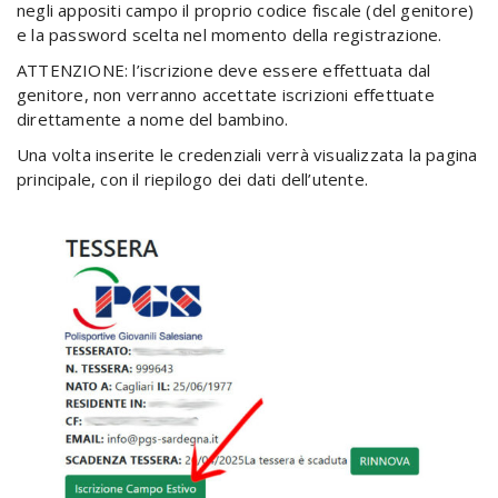
negli appositi campo il proprio codice fiscale (del genitore)
e la password scelta nel momento della registrazione.
ATTENZIONE: l’iscrizione deve essere effettuata dal
genitore, non verranno accettate iscrizioni effettuate
direttamente a nome del bambino.
Una volta inserite le credenziali verrà visualizzata la pagina
principale, con il riepilogo dei dati dell’utente.