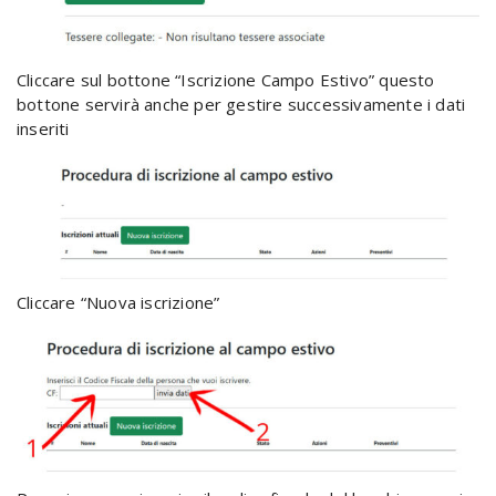
Cliccare sul bottone “Iscrizione Campo Estivo” questo
bottone servirà anche per gestire successivamente i dati
inseriti
Cliccare “Nuova iscrizione”