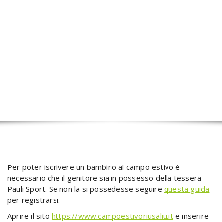
Per poter iscrivere un bambino al campo estivo è
necessario che il genitore sia in possesso della tessera
Pauli Sport. Se non la si possedesse seguire
questa guida
per registrarsi.
Aprire il sito
https://www.campoestivoriusaliu.it
e inserire