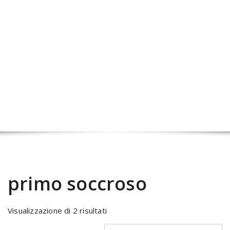
primo soccroso
Visualizzazione di 2 risultati