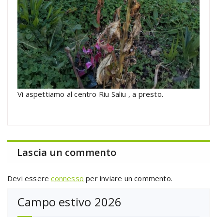
Vi aspettiamo al centro Riu Saliu , a presto.
Lascia un commento
Devi essere
connesso
per inviare un commento.
Campo estivo 2026