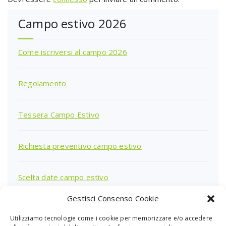
Campo estivo 2026
Come iscriversi al campo 2026
Regolamento
Tessera Campo Estivo
Richiesta preventivo campo estivo
Scelta date campo estivo
Gestisci Consenso Cookie
Utilizziamo tecnologie come i cookie per memorizzare e/o accedere
Ricerca