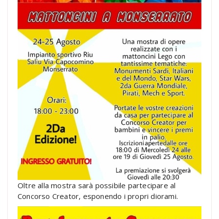
Oltre alla mostra sarà possibile partecipare al
Concorso Creator, esponendo i propri diorami.