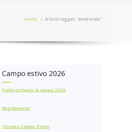
Home
/
Articoli taggati "amatoriale"
Campo estivo 2026
Come iscriversi al campo 2026
Regolamento
Tessera Campo Estivo