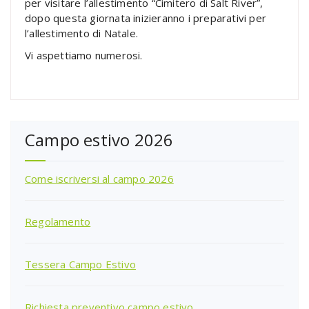
per visitare l’allestimento “Cimitero di Salt River”,
dopo questa giornata inizieranno i preparativi per
l’allestimento di Natale.
Vi aspettiamo numerosi.
Campo estivo 2026
Come iscriversi al campo 2026
Regolamento
Tessera Campo Estivo
Richiesta preventivo campo estivo