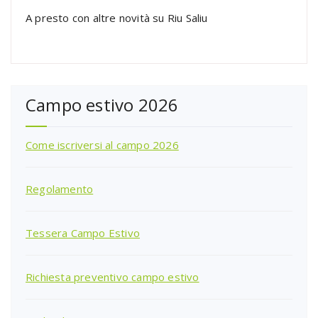
A presto con altre novità su Riu Saliu
Campo estivo 2026
Come iscriversi al campo 2026
Regolamento
Tessera Campo Estivo
Richiesta preventivo campo estivo