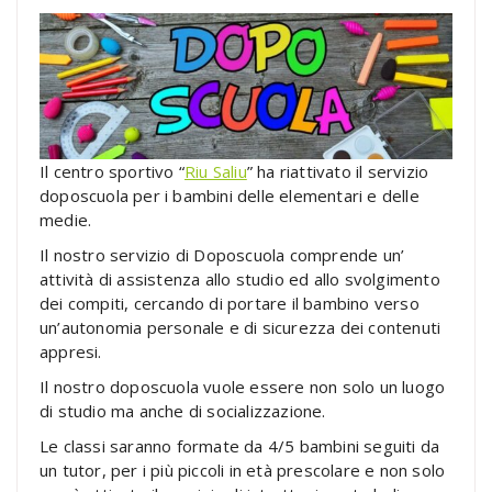
Il centro sportivo “
Riu Saliu
” ha riattivato il servizio
doposcuola per i bambini delle elementari e delle
medie.
Il nostro servizio di Doposcuola comprende un’
attività di assistenza allo studio ed allo svolgimento
dei compiti, cercando di portare il bambino verso
un’autonomia personale e di sicurezza dei contenuti
appresi.
Il nostro doposcuola vuole essere non solo un luogo
di studio ma anche di socializzazione.
Le classi saranno formate da 4/5 bambini seguiti da
un tutor, per i più piccoli in età prescolare e non solo