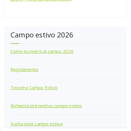
Campo estivo 2026
Come iscriversi al campo 2026
Regolamento
Tessera Campo Estivo
Richiesta preventivo campo estivo
Scelta date campo estivo