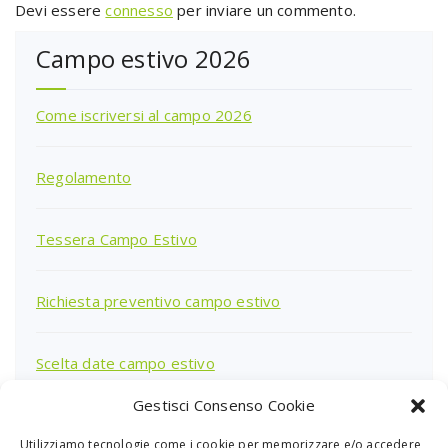
Devi essere
connesso
per inviare un commento.
Campo estivo 2026
Come iscriversi al campo 2026
Regolamento
Tessera Campo Estivo
Richiesta preventivo campo estivo
Scelta date campo estivo
Gestisci Consenso Cookie
Utilizziamo tecnologie come i cookie per memorizzare e/o accedere