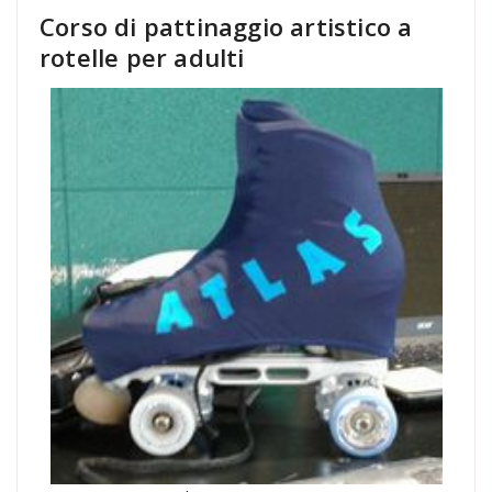
Corso di pattinaggio artistico a
rotelle per adulti