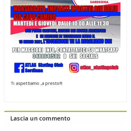
Ti aspettiamo ,a presto!!!
Lascia un commento