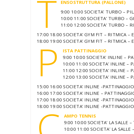
T
ENSOSTRUTTURA (PALLONE)
9:00 10:00 SOCIETA’ TURBO – P
10:00 11:00 SOCIETA’ TURBO – 
11:00 12:00 SOCIETA’ TURBO – 
17:00 18:00 SOCIETA’ GYM FIT – RITMICA –
P
18:00 19:00 SOCIETA’ GYM FIT – RITMICA –
ISTA PATTINAGGIO
9:00 10:00 SOCIETA’ INLINE –
10:00 11:00 SOCIETA’ INLINE –
11:00 12:00 SOCIETA’ INLINE –
12:00 13:00 SOCIETA’ INLINE –
15:00 16:00 SOCIETA’ INLINE -PATTINAGGIO
16:00 17:00 SOCIETA’ INLINE – PATTINAGGI
17:00 18:00 SOCIETA’ INLINE -PATTINAGGIO
C
18:00 19:00 SOCIETA’ INLINE -PATTINAGGIO
AMPO TENNIS
9:00 10:00 SOCIETA’ LA SALLE 
10:00 11:00 SOCIETA’ LA SALLE