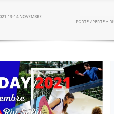
2021 13-14 NOVEMBRE
PORTE APERTE A RI