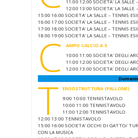
11:00 12:00 SOCIETA’ LA SALLE
12:00 13:00 SOCIETA’ LA SALLE
15:00 16:00 SOCIETA’ LA SALLE – TENNIS ES
16:00 17:00 SOCIETA’ LA SALLE – TENNIS ES
17:00 18:00 SOCIETA’ LA SALLE – TENNIS ES
C
18:00 19:00 SOCIETA’ LA SALLE – TENNIS ES
AMPO CALCIO A 5
10:00 11:00 SOCIETA’ DEGLI AR
11:00 12:00 SOCIETA’ DEGLI AR
12:00 13:00 SOCIETA’ DEGLI AR
T
Domeni
ENSOSTRUTTURA (PALLONE)
9:00 10:00 TENNISTAVOLO
10:00 11:00 TENNISTAVOLO
11:00 12:00 TENNISTAVOLO
12:00 13:00 TENNISTAVOLO
15:00 16:00 SOCIETA’ OCCHI DI GATTO/ TU
CON LA MUSICA