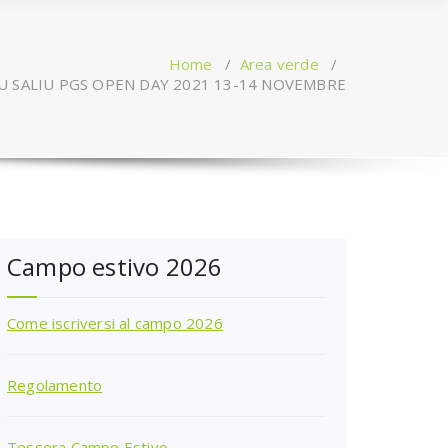
Home
/
Area verde
/
U SALIU PGS OPEN DAY 2021 13-14 NOVEMBRE
Campo estivo 2026
Come iscriversi al campo 2026
Regolamento
Tessera Campo Estivo