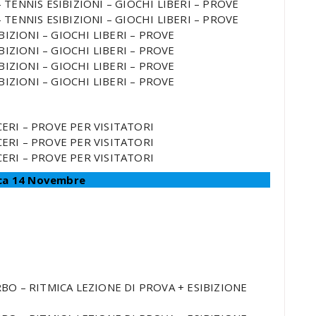
 – TENNIS ESIBIZIONI – GIOCHI LIBERI – PROVE
 – TENNIS ESIBIZIONI – GIOCHI LIBERI – PROVE
IBIZIONI – GIOCHI LIBERI – PROVE
IBIZIONI – GIOCHI LIBERI – PROVE
IBIZIONI – GIOCHI LIBERI – PROVE
IBIZIONI – GIOCHI LIBERI – PROVE
CERI – PROVE PER VISITATORI
CERI – PROVE PER VISITATORI
CERI – PROVE PER VISITATORI
ca 14 Novembre
RBO – RITMICA LEZIONE DI PROVA + ESIBIZIONE