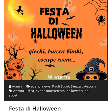
Admin
eventi
,
news
,
Pauli Sport
,
Senza categoria
attività ludica
,
eventi monserrato
,
halloween
,
pauli
sport
Festa di Halloween