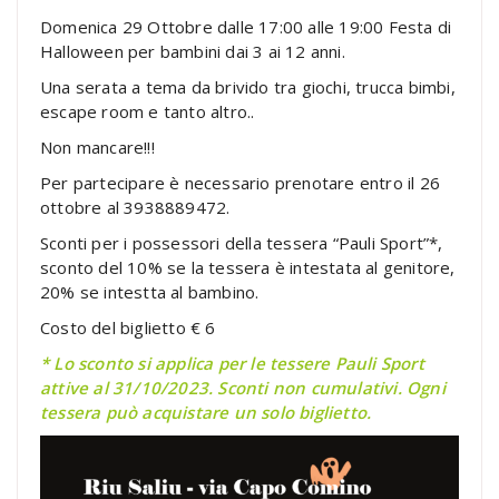
Domenica 29 Ottobre dalle 17:00 alle 19:00 Festa di
Halloween per bambini dai 3 ai 12 anni.
Una serata a tema da brivido tra giochi, trucca bimbi,
escape room e tanto altro..
Non mancare!!!
Per partecipare è necessario prenotare entro il 26
ottobre al 3938889472.
Sconti per i possessori della tessera “Pauli Sport”*,
sconto del 10% se la tessera è intestata al genitore,
20% se intestta al bambino.
Costo del biglietto € 6
* Lo sconto si applica per le tessere Pauli Sport
attive al 31/10/2023. Sconti non cumulativi. Ogni
tessera può acquistare un solo biglietto.