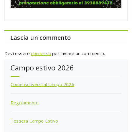
Lascia un commento
Devi essere
connesso
per inviare un commento.
Campo estivo 2026
Come iscriversi al campo 2026
Regolamento
Tessera Campo Estivo