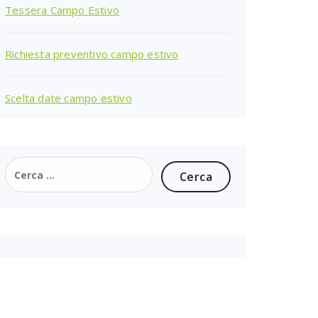
Tessera Campo Estivo
Richiesta preventivo campo estivo
Scelta date campo estivo
Ricerca
per: