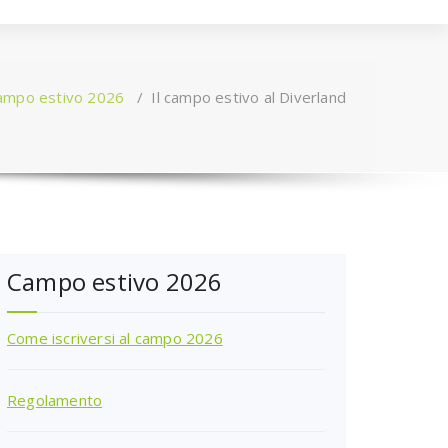
ampo estivo 2026
/
Il campo estivo al Diverland
Campo estivo 2026
Come iscriversi al campo 2026
Regolamento