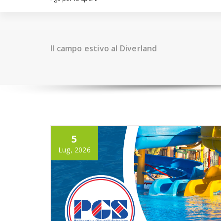
Il campo estivo al Diverland
5
Lug, 2026