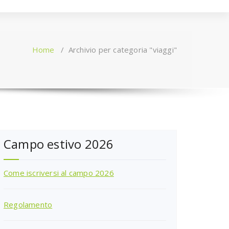
Home
/
Archivio per categoria "viaggi"
Campo estivo 2026
Come iscriversi al campo 2026
Regolamento