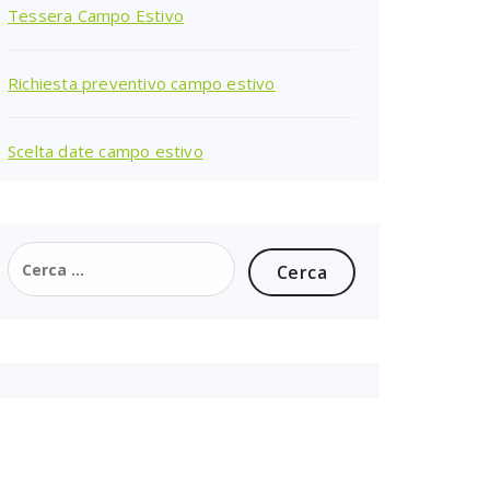
Tessera Campo Estivo
Richiesta preventivo campo estivo
Scelta date campo estivo
Ricerca
per: