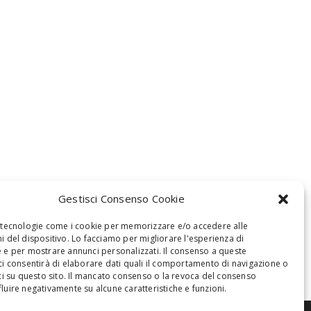
Gestisci Consenso Cookie
 tecnologie come i cookie per memorizzare e/o accedere alle
i del dispositivo. Lo facciamo per migliorare l'esperienza di
 e per mostrare annunci personalizzati. Il consenso a queste
ci consentirà di elaborare dati quali il comportamento di navigazione o
oci su questo sito. Il mancato consenso o la revoca del consenso
luire negativamente su alcune caratteristiche e funzioni.