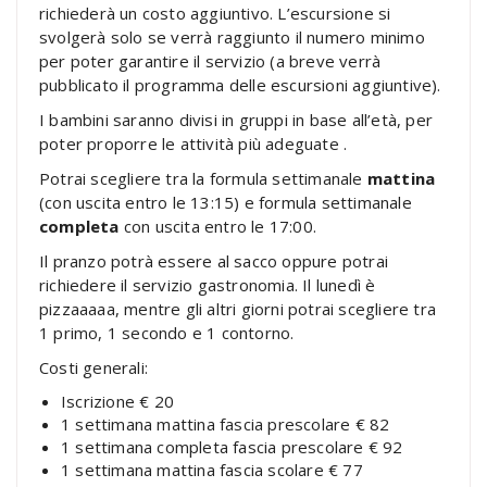
richiederà un costo aggiuntivo. L’escursione si
svolgerà solo se verrà raggiunto il numero minimo
per poter garantire il servizio (a breve verrà
pubblicato il programma delle escursioni aggiuntive).
I bambini saranno divisi in gruppi in base all’età, per
poter proporre le attività più adeguate .
Potrai scegliere tra la formula settimanale
mattina
(con uscita entro le 13:15) e formula settimanale
completa
con uscita entro le 17:00.
Il pranzo potrà essere al sacco oppure potrai
richiedere il servizio gastronomia. Il lunedì è
pizzaaaaa, mentre gli altri giorni potrai scegliere tra
1 primo, 1 secondo e 1 contorno.
Costi generali:
Iscrizione € 20
1 settimana mattina fascia prescolare € 82
1 settimana completa fascia prescolare € 92
1 settimana mattina fascia scolare € 77