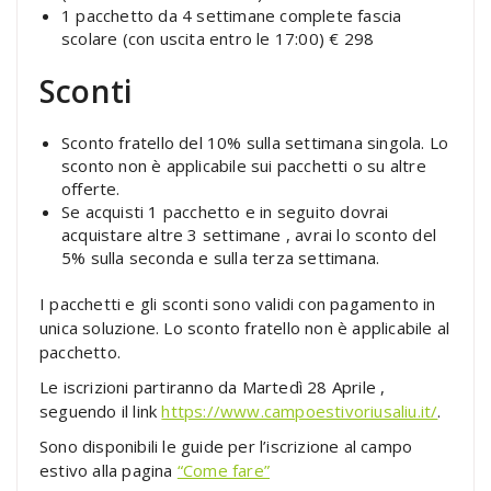
1 pacchetto da 4 settimane complete fascia
scolare (con uscita entro le 17:00) € 298
Sconti
Sconto fratello del 10% sulla settimana singola. Lo
sconto non è applicabile sui pacchetti o su altre
offerte.
Se acquisti 1 pacchetto e in seguito dovrai
acquistare altre 3 settimane , avrai lo sconto del
5% sulla seconda e sulla terza settimana.
I pacchetti e gli sconti sono validi con pagamento in
unica soluzione. Lo sconto fratello non è applicabile al
pacchetto.
Le iscrizioni partiranno da Martedì 28 Aprile ,
seguendo il link
https://www.campoestivoriusaliu.it/
.
Sono disponibili le guide per l’iscrizione al campo
estivo alla pagina
“Come fare”