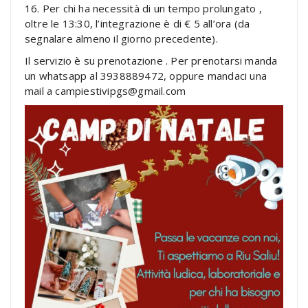
16. Per chi ha necessità di un tempo prolungato ,
oltre le 13:30, l’integrazione è di € 5 all’ora (da
segnalare almeno il giorno precedente).
Il servizio è su prenotazione . Per prenotarsi manda
un whatsapp al 3938889472, oppure mandaci una
mail a campiestivipgs@gmail.com