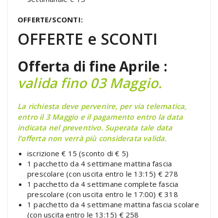
OFFERTE/SCONTI:
OFFERTE e SCONTI
Offerta di fine Aprile :
valida fino 03 Maggio.
La richiesta deve pervenire, per via telematica,
entro il 3 Maggio e il pagamento entro la data
indicata nel preventivo. Superata tale data
l’offerta non verrà più considerata valida.
iscrizione € 15 (sconto di € 5)
1 pacchetto da 4 settimane mattina fascia
prescolare (con uscita entro le 13:15) € 278
1 pacchetto da 4 settimane complete fascia
prescolare (con uscita entro le 17:00) € 318
1 pacchetto da 4 settimane mattina fascia scolare
(con uscita entro le 13:15) € 258