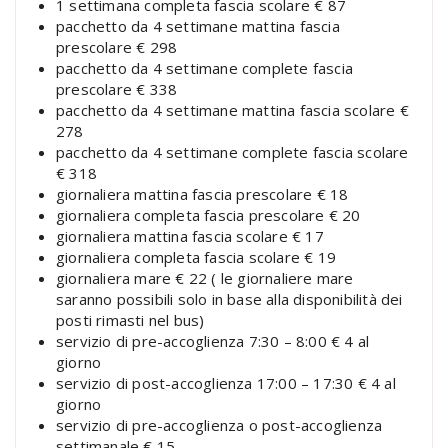
1 settimana completa fascia scolare € 87
pacchetto da 4 settimane mattina fascia
prescolare € 298
pacchetto da 4 settimane complete fascia
prescolare € 338
pacchetto da 4 settimane mattina fascia scolare €
278
pacchetto da 4 settimane complete fascia scolare
€ 318
giornaliera mattina fascia prescolare € 18
giornaliera completa fascia prescolare € 20
giornaliera mattina fascia scolare € 17
giornaliera completa fascia scolare € 19
giornaliera mare € 22 ( le giornaliere mare
saranno possibili solo in base alla disponibilità dei
posti rimasti nel bus)
servizio di pre-accoglienza 7:30 – 8:00 € 4 al
giorno
servizio di post-accoglienza 17:00 – 17:30 € 4 al
giorno
servizio di pre-accoglienza o post-accoglienza
settimanale € 15