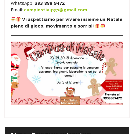
WhatsApp:
393 888 9472
Email:
campiestivipgs@gmail.com
Vi aspettiamo per vivere insieme un Natale
pieno di gioco, movimento e sorrisi!