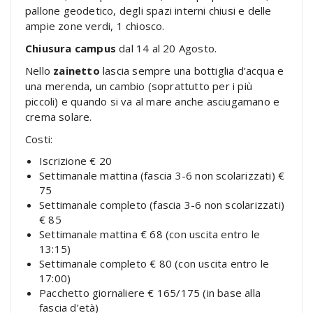
pallone geodetico, degli spazi interni chiusi e delle
ampie zone verdi, 1 chiosco.
Chiusura campus
dal 14 al 20 Agosto.
Nello
zainetto
lascia sempre una bottiglia d’acqua e
una merenda, un cambio (soprattutto per i più
piccoli) e quando si va al mare anche asciugamano e
crema solare.
Costi:
Iscrizione € 20
Settimanale mattina (fascia 3-6 non scolarizzati) €
75
Settimanale completo (fascia 3-6 non scolarizzati)
€ 85
Settimanale mattina € 68 (con uscita entro le
13:15)
Settimanale completo € 80 (con uscita entro le
17:00)
Pacchetto giornaliere € 165/175 (in base alla
fascia d’età)