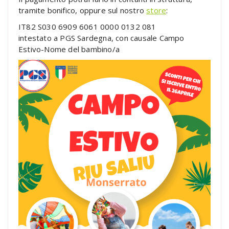
tramite bonifico, oppure sul nostro
store
:
IT82 S030 6909 6061 0000 0132 081
intestato a PGS Sardegna, con causale Campo
Estivo-Nome del bambino/a