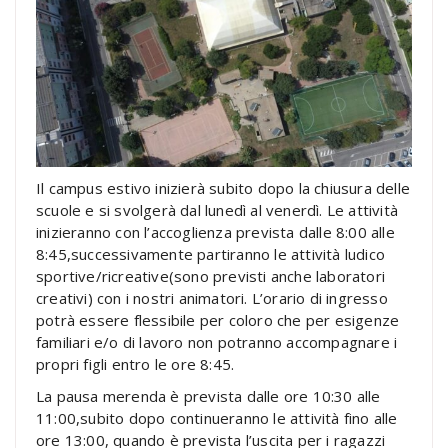
Il campus estivo inizierà subito dopo la chiusura delle
scuole e si svolgerà dal lunedì al venerdì. Le attività
inizieranno con l’accoglienza prevista dalle 8:00 alle
8:45,successivamente partiranno le attività ludico
sportive/ricreative(sono previsti anche laboratori
creativi) con i nostri animatori. L’orario di ingresso
potrà essere flessibile per coloro che per esigenze
familiari e/o di lavoro non potranno accompagnare i
propri figli entro le ore 8:45.
La pausa merenda è prevista dalle ore 10:30 alle
11:00,subito dopo continueranno le attività fino alle
ore 13:00, quando è prevista l’uscita per i ragazzi