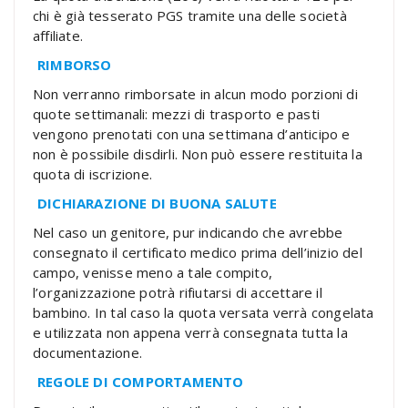
chi è già tesserato PGS tramite una delle società
affiliate.
RIMBORSO
Non verranno rimborsate in alcun modo porzioni di
quote settimanali: mezzi di trasporto e pasti
vengono prenotati con una settimana d’anticipo e
non è possibile disdirli. Non può essere restituita la
quota di iscrizione.
DICHIARAZIONE DI BUONA SALUTE
Nel caso un genitore, pur indicando che avrebbe
consegnato il certificato medico prima dell’inizio del
campo, venisse meno a tale compito,
l’organizzazione potrà rifiutarsi di accettare il
bambino. In tal caso la quota versata verrà congelata
e utilizzata non appena verrà consegnata tutta la
documentazione.
REGOLE DI COMPORTAMENTO