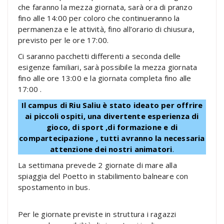
che faranno la mezza giornata, sarà ora di pranzo
fino alle 14:00 per coloro che continueranno la
permanenza e le attività, fino all’orario di chiusura,
previsto per le ore 17:00.
Ci saranno pacchetti differenti a seconda delle
esigenze familiari, sarà possibile la mezza giornata
fino alle ore 13:00 e la giornata completa fino alle
17:00 .
Il campus di Riu Saliu è stato ideato per offrire
ai piccoli ospiti, una divertente esperienza di
gioco, di sport ,di formazione e di
compartecipazione , tutti avranno la necessaria
attenzione dei nostri animatori
.
La settimana prevede 2 giornate di mare alla
spiaggia del Poetto in stabilimento balneare con
spostamento in bus.
Per le giornate previste in struttura i ragazzi