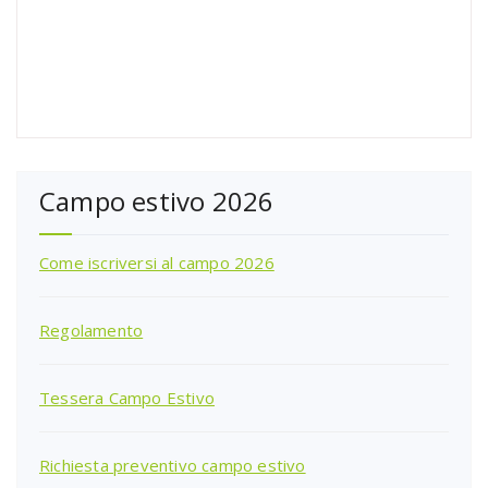
Campo estivo 2026
Come iscriversi al campo 2026
Regolamento
Tessera Campo Estivo
Richiesta preventivo campo estivo