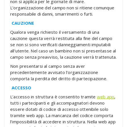
non si applica per le giornate di mare.
L’organizzazione del campo non si ritiene comunque
responsabile di danni, smarrimenti o furti.
CAUZIONE
Qualora venga richiesto il versamento di una
cauzione questa verrà restituita alla fine del campo
se non si sono verificati danneggiamenti imputabili
all’utente. Nel caso un bambino non si presentasse al
campo senza preavviso, la cauzione verrà trattenuta.
Non presentarsi al campo senza aver
precedentemente avvisato l’organizzazione
comporta la perdita del diritto di partecipazione.
ACCESSO
L’accesso in struttura è consentito tramite
web app
,
tutti i partecipanti e gli accompagnatori devono
essere dotati di codice di accesso ottenibile solo
tramite web app. La mancanza del codice comporta
l’impossibilità di accedere in struttura. Nella web app