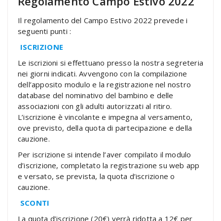
Regolamento Campo Estivo 2022
Il regolamento del Campo Estivo 2022 prevede i
seguenti punti :
ISCRIZIONE
Le iscrizioni si effettuano presso la nostra segreteria
nei giorni indicati. Avvengono con la compilazione
dell’apposito modulo e la registrazione nel nostro
database del nominativo del bambino e delle
associazioni con gli adulti autorizzati al ritiro.
L’iscrizione è vincolante e impegna al versamento,
ove previsto, della quota di partecipazione e della
cauzione.
Per iscrizione si intende l’aver compilato il modulo
d’iscrizione, completato la registrazione su web app
e versato, se prevista, la quota d’iscrizione o
cauzione.
SCONTI
La quota d’iscrizione (20€) verrà ridotta a 12€ per