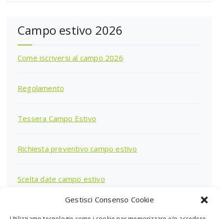
Campo estivo 2026
Come iscriversi al campo 2026
Regolamento
Tessera Campo Estivo
Richiesta preventivo campo estivo
Scelta date campo estivo
Gestisci Consenso Cookie
Utilizziamo tecnologie come i cookie per memorizzare e/o accedere