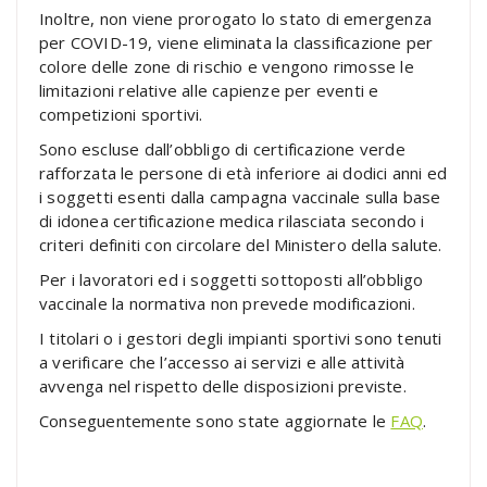
Inoltre, non viene prorogato lo stato di emergenza
per COVID-19, viene eliminata la classificazione per
colore delle zone di rischio e vengono rimosse le
limitazioni relative alle capienze per eventi e
competizioni sportivi.
Sono escluse dall’obbligo di certificazione verde
rafforzata le persone di età inferiore ai dodici anni ed
i soggetti esenti dalla campagna vaccinale sulla base
di idonea certificazione medica rilasciata secondo i
criteri definiti con circolare del Ministero della salute.
Per i lavoratori ed i soggetti sottoposti all’obbligo
vaccinale la normativa non prevede modificazioni.
I titolari o i gestori degli impianti sportivi sono tenuti
a verificare che l’accesso ai servizi e alle attività
avvenga nel rispetto delle disposizioni previste.
Conseguentemente sono state aggiornate le
FAQ
.