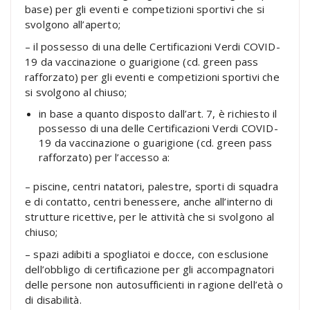
base) per gli eventi e competizioni sportivi che si
svolgono all’aperto;
– il possesso di una delle Certificazioni Verdi COVID-
19 da vaccinazione o guarigione (cd. green pass
rafforzato) per gli eventi e competizioni sportivi che
si svolgono al chiuso;
in base a quanto disposto dall’art. 7, è richiesto il
possesso di una delle Certificazioni Verdi COVID-
19 da vaccinazione o guarigione (cd. green pass
rafforzato) per l’accesso a:
– piscine, centri natatori, palestre, sporti di squadra
e di contatto, centri benessere, anche all’interno di
strutture ricettive, per le attività che si svolgono al
chiuso;
– spazi adibiti a spogliatoi e docce, con esclusione
dell’obbligo di certificazione per gli accompagnatori
delle persone non autosufficienti in ragione dell’età o
di disabilità.