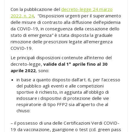
Con la pubblicazione del
decreto-legge 24 marzo
2022, n. 24
, “Disposizioni urgenti per il superamento
delle misure di contrasto alla diffusione dell’epidemia
da COVID-19, in conseguenza della cessazione dello
stato di emergenza” è stata disposta la graduale
rimozione delle prescrizioni legate all’emergenza
COVID-19.
Le principali disposizioni contenute all’interno del
decreto-legge,
valide dal 1° aprile fino al 30
aprile 2022
, sono:
in base a quanto disposto dall’art. 6, per l’accesso
del pubblico agli eventi e alle competizioni
sportive è richiesto, in aggiunta all’obbligo di
indossare i dispositivi di protezione delle vie
respiratorie di tipo FFP2 sia all’aperto che al
chiuso:
– il possesso di una delle Certificazioni Verdi COVID-
19 da vaccinazione, guarigione o test (cd. green pass