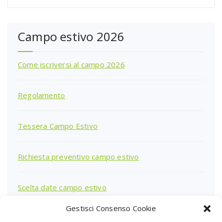
Campo estivo 2026
Come iscriversi al campo 2026
Regolamento
Tessera Campo Estivo
Richiesta preventivo campo estivo
Scelta date campo estivo
Gestisci Consenso Cookie