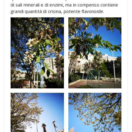
di sali minerali e di enzimi, ma in compenso contiene
grandi quantità di crisina, potente flavonoide.