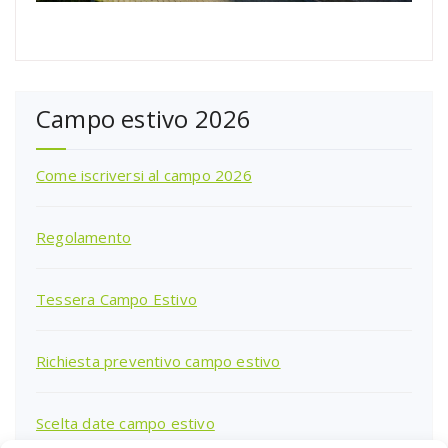
Campo estivo 2026
Come iscriversi al campo 2026
Regolamento
Tessera Campo Estivo
Richiesta preventivo campo estivo
Scelta date campo estivo