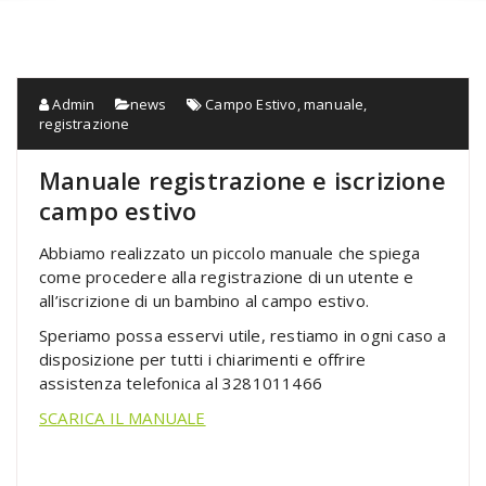
Admin
news
Campo Estivo
,
manuale
,
registrazione
Manuale registrazione e iscrizione
campo estivo
Abbiamo realizzato un piccolo manuale che spiega
come procedere alla registrazione di un utente e
all’iscrizione di un bambino al campo estivo.
Speriamo possa esservi utile, restiamo in ogni caso a
disposizione per tutti i chiarimenti e offrire
assistenza telefonica al 3281011466
SCARICA IL MANUALE