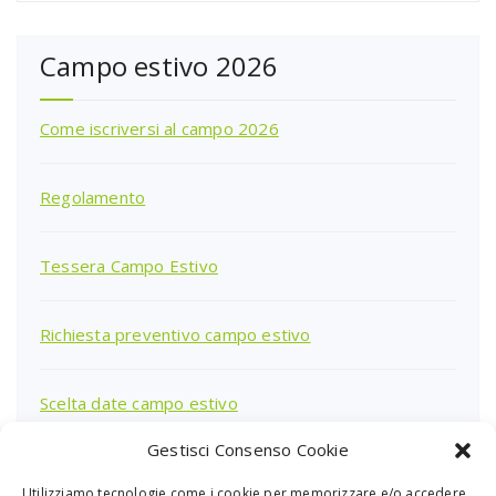
Campo estivo 2026
Come iscriversi al campo 2026
Regolamento
Tessera Campo Estivo
Richiesta preventivo campo estivo
Scelta date campo estivo
Gestisci Consenso Cookie
Utilizziamo tecnologie come i cookie per memorizzare e/o accedere