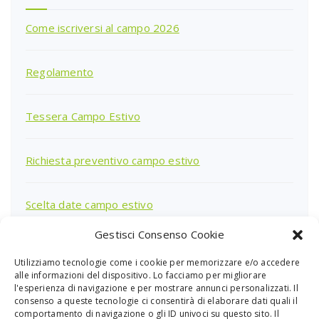
Come iscriversi al campo 2026
Regolamento
Tessera Campo Estivo
Richiesta preventivo campo estivo
Scelta date campo estivo
Gestisci Consenso Cookie
Utilizziamo tecnologie come i cookie per memorizzare e/o accedere
Ricerca
alle informazioni del dispositivo. Lo facciamo per migliorare
per:
l'esperienza di navigazione e per mostrare annunci personalizzati. Il
consenso a queste tecnologie ci consentirà di elaborare dati quali il
comportamento di navigazione o gli ID univoci su questo sito. Il