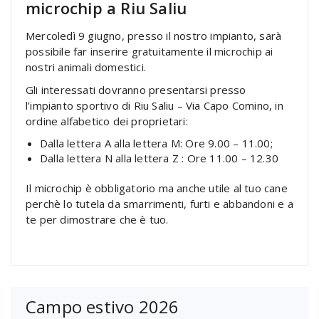
microchip a Riu Saliu
Mercoledì 9 giugno, presso il nostro impianto, sarà
possibile far inserire gratuitamente il microchip ai
nostri animali domestici.
Gli interessati dovranno presentarsi presso
l’impianto sportivo di Riu Saliu – Via Capo Comino, in
ordine alfabetico dei proprietari:
Dalla lettera A alla lettera M: Ore 9.00 – 11.00;
Dalla lettera N alla lettera Z : Ore 11.00 – 12.30
Il microchip è obbligatorio ma anche utile al tuo cane
perchè lo tutela da smarrimenti, furti e abbandoni e a
te per dimostrare che è tuo.
Campo estivo 2026