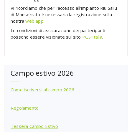
Vi ricordiamo che per l’accesso all’impianto Riu Saliu
di Monserrato è necessaria la registrazione sulla
nostra
web app
.
Le condizioni di assicurazione dei partecipanti
possono essere visionate sul sito
PGS Italia
.
Campo estivo 2026
Come iscriversi al campo 2026
Regolamento
Tessera Campo Estivo