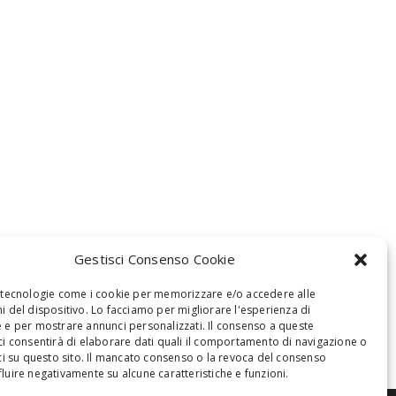
Gestisci Consenso Cookie
 tecnologie come i cookie per memorizzare e/o accedere alle
i del dispositivo. Lo facciamo per migliorare l'esperienza di
 e per mostrare annunci personalizzati. Il consenso a queste
ci consentirà di elaborare dati quali il comportamento di navigazione o
oci su questo sito. Il mancato consenso o la revoca del consenso
luire negativamente su alcune caratteristiche e funzioni.