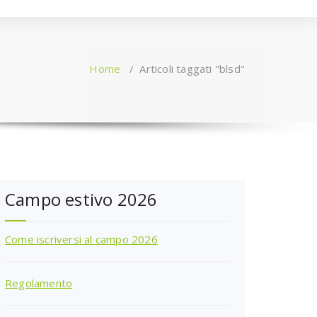
Home
/
Articoli taggati "blsd"
Campo estivo 2026
Come iscriversi al campo 2026
Regolamento