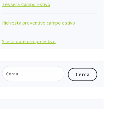
Tessera Campo Estivo
Richiesta preventivo campo estivo
Scelta date campo estivo
Ricerca
per: