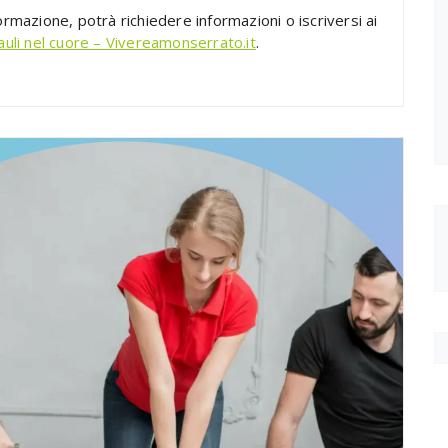
ormazione, potrà richiedere informazioni o iscriversi ai
auli nel cuore – Vivereamonserrato.it
.