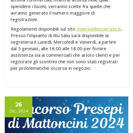
spendere i buoni, verranno scelte fra quelle che
avranno generato il numero maggiore di
registrazioni.
Regolamenti disponibili sul sito
VivereaMonserrato.it
.
Presso l’impianto di Riu Saliu sarà disponibile la
segreteria il Lunedì, Mercoledì e Venerdì, a partire
dal 5 gennaio, alle 16:00 alle 18:00 per fornire
assistenza sia ai commerciati che ai loro clienti e per
registrare gli scontrini che non sono stati registrati
per problematiche occorse in negozio.
26
Dic, 2024