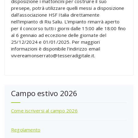
disposizione i mattoncini per costruire il suo
presepe, potrà utilizzare quelli messi a disposizione
dall’associazione HSF Italia direttamente
nell’impianto di Riu Saliu. L’impianto rimarrà aperto
per il concorso tutti i giorni dalle 15:00 alle 18:00 fino
al 6 gennaio ad eccezione delle giornate del
25/12/2024 e 01/01/2025. Per maggiori
informazioni è disponibile l’indirizzo email
vivereamonserrato@tesseradigitale.it.
Campo estivo 2026
Come iscriversi al campo 2026
Regolamento