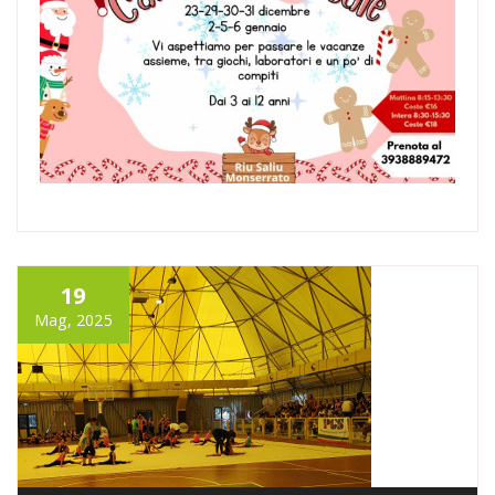
19
Mag, 2025