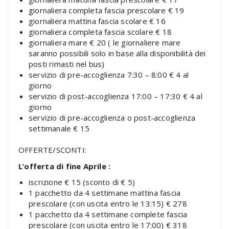
giornaliera completa fascia prescolare € 19
giornaliera mattina fascia scolare € 16
giornaliera completa fascia scolare € 18
giornaliera mare € 20 ( le giornaliere mare
saranno possibili solo in base alla disponibilità dei
posti rimasti nel bus)
servizio di pre-accoglienza 7:30 – 8:00 € 4 al
giorno
servizio di post-accoglienza 17:00 – 17:30 € 4 al
giorno
servizio di pre-accoglienza o post-accoglienza
settimanale € 15
OFFERTE/SCONTI:
L’offerta di fine Aprile :
iscrizione € 15 (sconto di € 5)
1 pacchetto da 4 settimane mattina fascia
prescolare (con uscita entro le 13:15) € 278
1 pacchetto da 4 settimane complete fascia
prescolare (con uscita entro le 17:00) € 318