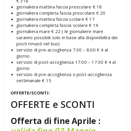
€ 318
giornaliera mattina fascia prescolare € 18
giornaliera completa fascia prescolare € 20
giornaliera mattina fascia scolare € 17
giornaliera completa fascia scolare € 19
giornaliera mare € 22 ( le giornaliere mare
saranno possibili solo in base alla disponibilità dei
posti rimasti nel bus)
servizio di pre-accoglienza 7:30 – 8:00 € 4 al
giorno
servizio di post-accoglienza 17:00 – 17:30 € 4 al
giorno
servizio di pre-accoglienza o post-accoglienza
settimanale € 15
OFFERTE/SCONTI:
OFFERTE e SCONTI
Offerta di fine Aprile :
valida fino 03 Maggio.