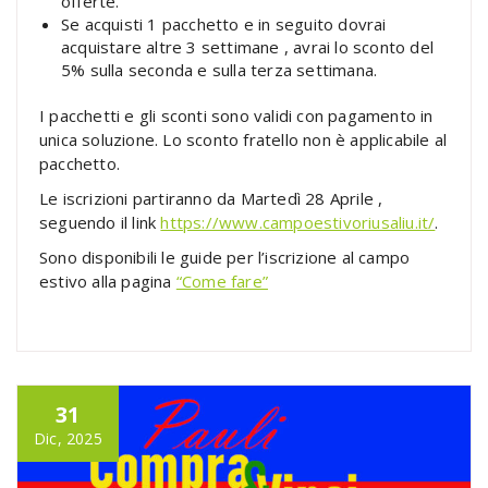
offerte.
Se acquisti 1 pacchetto e in seguito dovrai
acquistare altre 3 settimane , avrai lo sconto del
5% sulla seconda e sulla terza settimana.
I pacchetti e gli sconti sono validi con pagamento in
unica soluzione. Lo sconto fratello non è applicabile al
pacchetto.
Le iscrizioni partiranno da Martedì 28 Aprile ,
seguendo il link
https://www.campoestivoriusaliu.it/
.
Sono disponibili le guide per l’iscrizione al campo
estivo alla pagina
“Come fare”
31
Dic, 2025