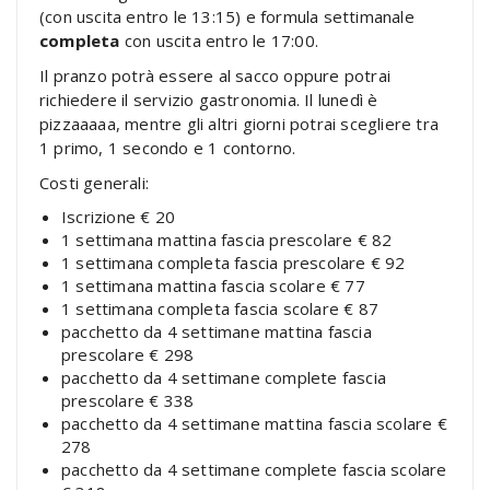
(con uscita entro le 13:15) e formula settimanale
completa
con uscita entro le 17:00.
Il pranzo potrà essere al sacco oppure potrai
richiedere il servizio gastronomia. Il lunedì è
pizzaaaaa, mentre gli altri giorni potrai scegliere tra
1 primo, 1 secondo e 1 contorno.
Costi generali:
Iscrizione € 20
1 settimana mattina fascia prescolare € 82
1 settimana completa fascia prescolare € 92
1 settimana mattina fascia scolare € 77
1 settimana completa fascia scolare € 87
pacchetto da 4 settimane mattina fascia
prescolare € 298
pacchetto da 4 settimane complete fascia
prescolare € 338
pacchetto da 4 settimane mattina fascia scolare €
278
pacchetto da 4 settimane complete fascia scolare