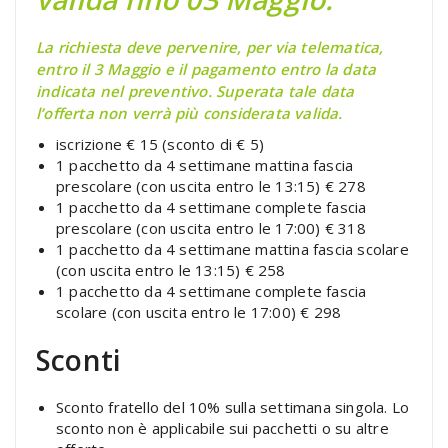
La richiesta deve pervenire, per via telematica,
entro il 3 Maggio e il pagamento entro la data
indicata nel preventivo. Superata tale data
l’offerta non verrà più considerata valida.
iscrizione € 15 (sconto di € 5)
1 pacchetto da 4 settimane mattina fascia
prescolare (con uscita entro le 13:15) € 278
1 pacchetto da 4 settimane complete fascia
prescolare (con uscita entro le 17:00) € 318
1 pacchetto da 4 settimane mattina fascia scolare
(con uscita entro le 13:15) € 258
1 pacchetto da 4 settimane complete fascia
scolare (con uscita entro le 17:00) € 298
Sconti
Sconto fratello del 10% sulla settimana singola. Lo
sconto non è applicabile sui pacchetti o su altre